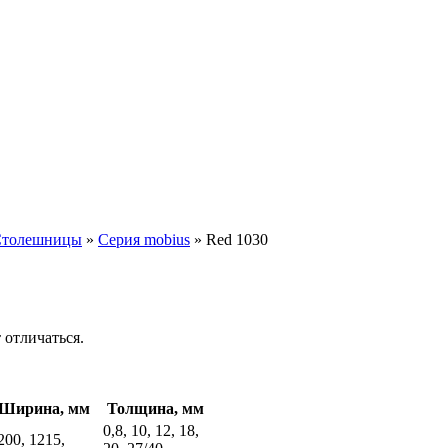
Столешницы
»
Серия mobius
»
Red 1030
 отличаться.
Ширина, мм
Толщина, мм
0,8, 10, 12, 18,
200, 1215,