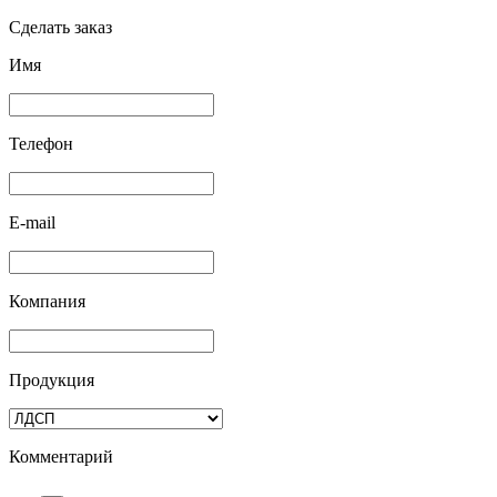
Сделать заказ
Имя
Телефон
E-mail
Компания
Продукция
Комментарий