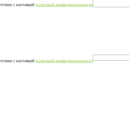
етствии с настоящей
политикой конфиденциальности
етствии с настоящей
политикой конфиденциальности