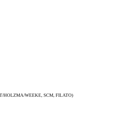
ANDT/HOLZMA/WEEKE, SCM, FILATO)