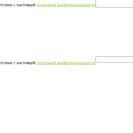
етствии с настоящей
политикой конфиденциальности
етствии с настоящей
политикой конфиденциальности