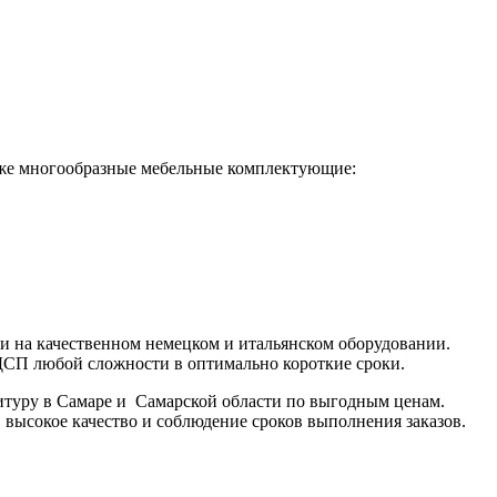
акже многообразные мебельные комплектующие:
и на качественном немецком и итальянском оборудовании.
СП любой сложности в оптимально короткие сроки.
туру в Самаре и Самарской области по выгодным ценам.
ысокое качество и соблюдение сроков выполнения заказов.