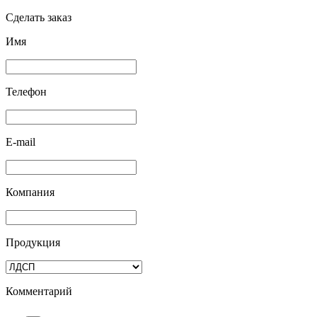
Сделать заказ
Имя
Телефон
E-mail
Компания
Продукция
Комментарий