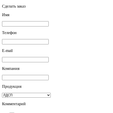
Сделать заказ
Имя
Телефон
E-mail
Компания
Продукция
Комментарий