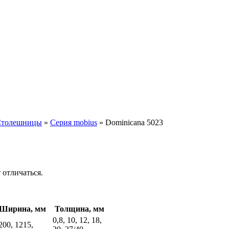
Столешницы
»
Серия mobius
»
Dominicana 5023
 отличаться.
Ширина, мм
Толщина, мм
0,8, 10, 12, 18,
200, 1215,