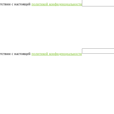
етствии с настоящей
политикой конфиденциальности
етствии с настоящей
политикой конфиденциальности