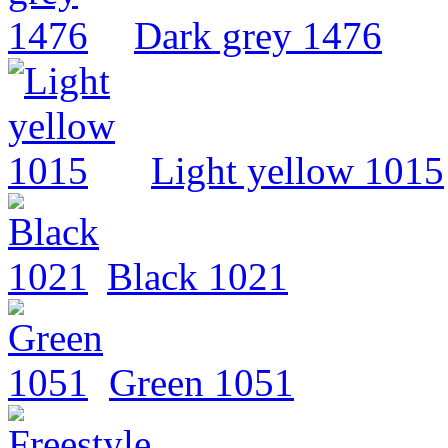
Dark grey 1476
Light yellow 1015
Black 1021
Green 1051