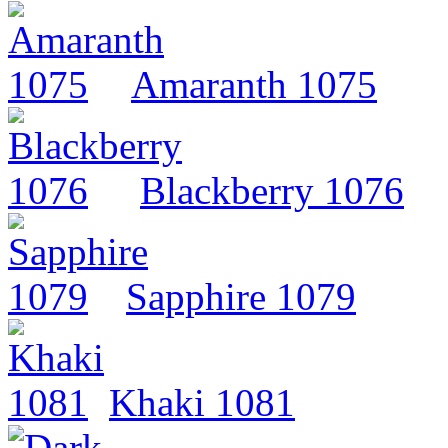
Amaranth 1075
Blackberry 1076
Sapphire 1079
Khaki 1081