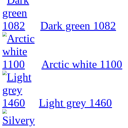
Dark green 1082
Arctic white 1100
Light grey 1460