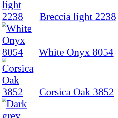
Breccia light 2238
White Onyx 8054
Corsica Oak 3852