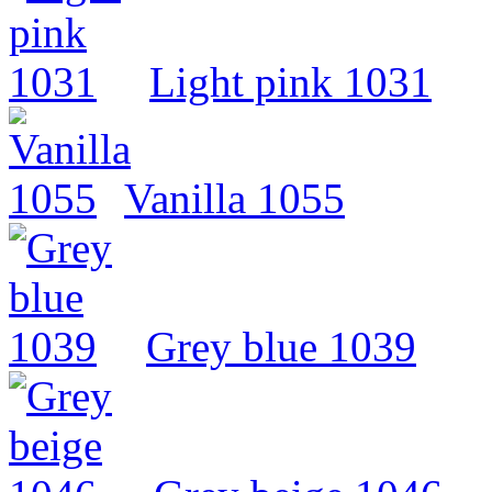
Light pink 1031
Vanilla 1055
Grey blue 1039