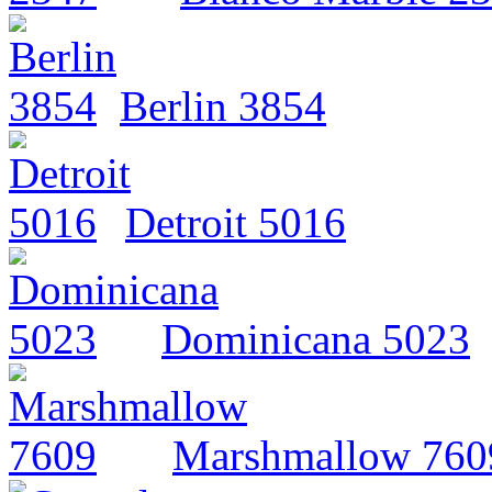
Berlin 3854
Detroit 5016
Dominicana 5023
Marshmallow 760