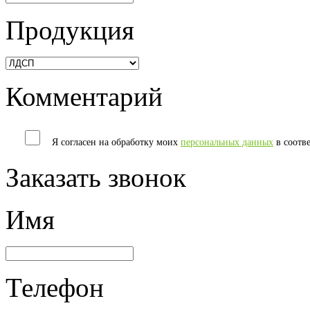
Продукция
Комментарий
Я согласен на обработку моих
персональных данных
в соотв
Заказать звонок
Имя
Телефон