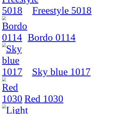
Freestyle 5018
Bordo 0114
Sky blue 1017
Red 1030