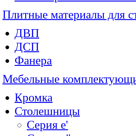
Плитные материалы для с
ДВП
ДСП
Фанера
Мебельные комплектующ
Кромка
Столешницы
Серия e'