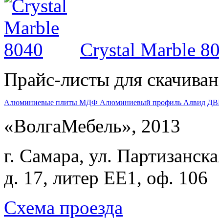
Crystal Marble 8
Прайс-листы для скачива
Алюминиевые плиты МДФ
Алюминиевый профиль Алвид
ДВ
«ВолгаМебель», 2013
г. Самара, ул. Партизанска
д. 17, литер ЕЕ1, оф. 106
Схема проезда