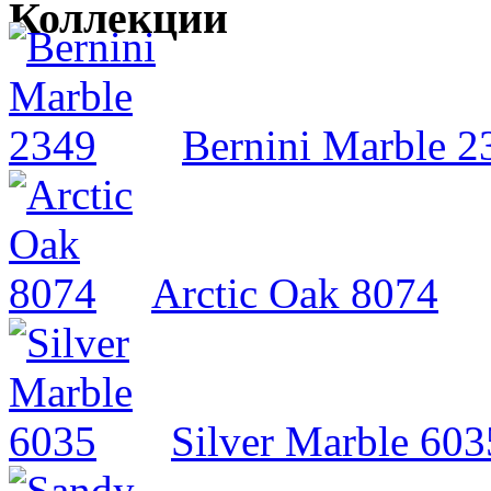
Коллекции
Bernini Marble 2
Arctic Oak 8074
Silver Marble 603