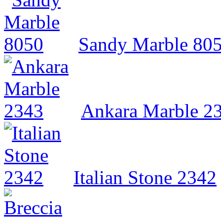
Sandy Marble 80
Ankara Marble 2
Italian Stone 2342