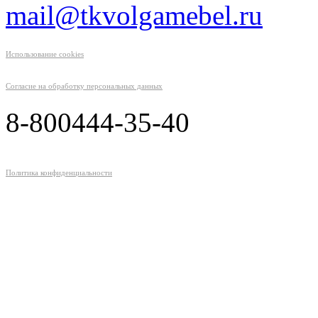
mail@tkvolgamebel.ru
Использование cookies
Согласие на обработку персональных данных
8-800
444-35-40
Политика конфиденциальности