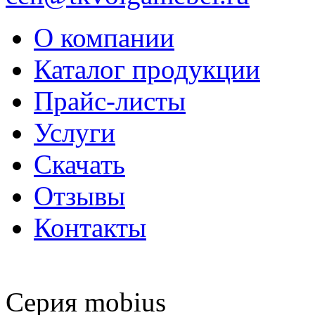
О компании
Каталог продукции
Прайс-листы
Услуги
Скачать
Отзывы
Контакты
Серия mobius