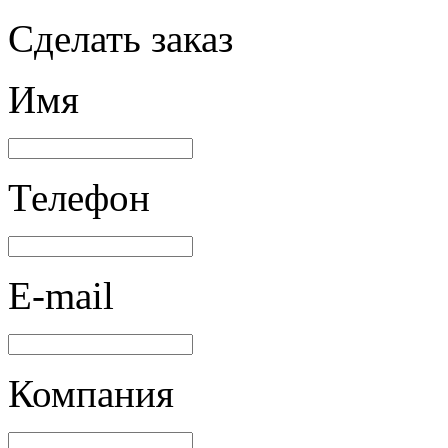
Сделать заказ
Имя
Телефон
E-mail
Компания