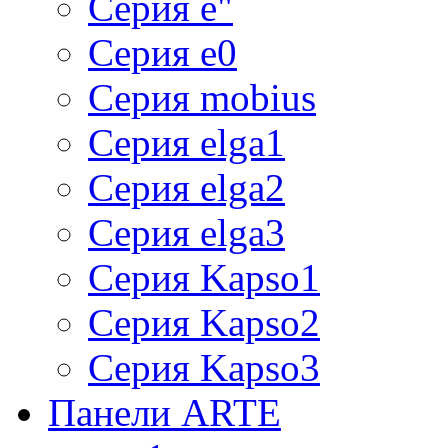
Серия e"
Серия e0
Серия mobius
Серия elga1
Серия elga2
Серия elga3
Серия Kapso1
Серия Kapso2
Серия Kapso3
Панели ARTE