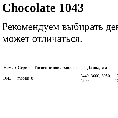
Chocolate 1043
Рекомендуем выбирать дек
может отличаться.
Номер
Серии
Тиснение поверхности
Длина, мм
2440, 3000, 3050,
1
1043
mobius
8
4200
1