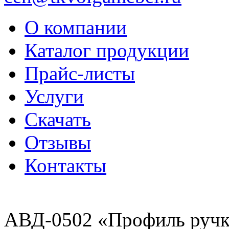
О компании
Каталог продукции
Прайс-листы
Услуги
Скачать
Отзывы
Контакты
АВД-0502 «Профиль ручк