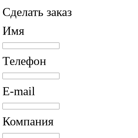
Сделать заказ
Имя
Телефон
E-mail
Компания