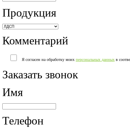
Продукция
Комментарий
Я согласен на обработку моих
персональных данных
в соотв
Заказать звонок
Имя
Телефон