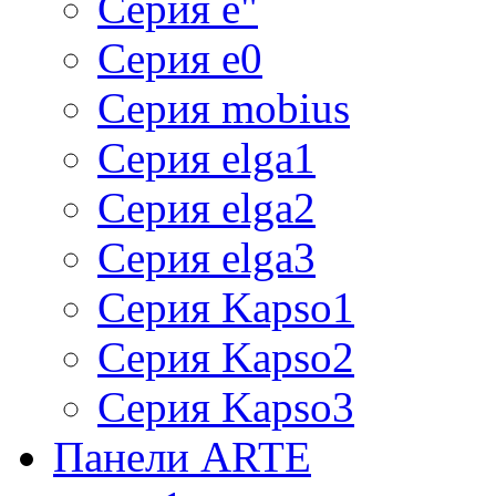
Серия e"
Серия e0
Серия mobius
Серия elga1
Серия elga2
Серия elga3
Серия Kapso1
Серия Kapso2
Серия Kapso3
Панели ARTE