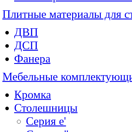
Плитные материалы для с
ДВП
ДСП
Фанера
Мебельные комплектующ
Кромка
Столешницы
Серия e'