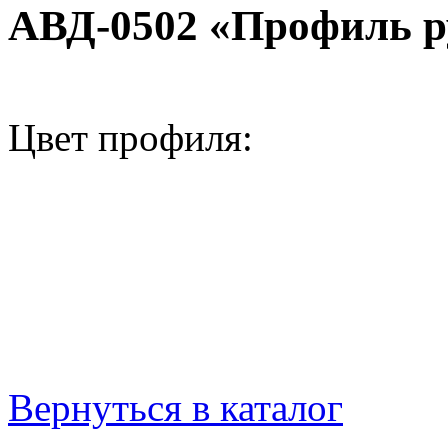
АВД-0502 «Профиль р
Цвет профиля:
Вернуться в каталог