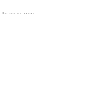
Политика конфиденциальности