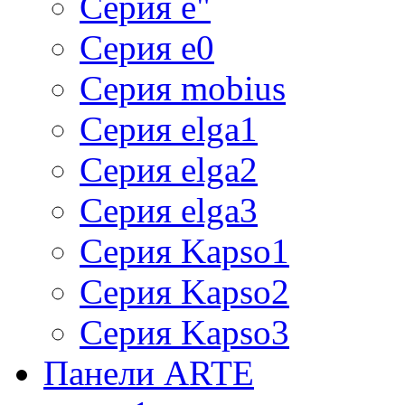
Серия e"
Серия e0
Серия mobius
Серия elga1
Серия elga2
Серия elga3
Серия Kapso1
Серия Kapso2
Серия Kapso3
Панели ARTE