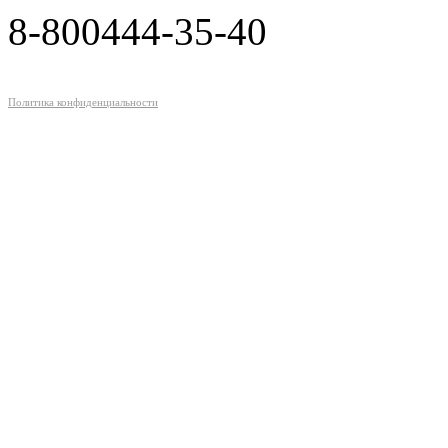
8-800
444-35-40
Политика конфиденциальности