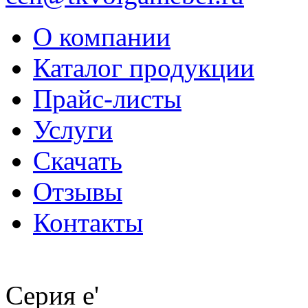
О компании
Каталог продукции
Прайс-листы
Услуги
Скачать
Отзывы
Контакты
Серия e'