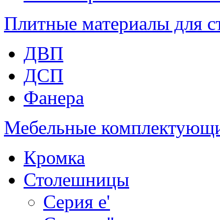
Плитные материалы для с
ДВП
ДСП
Фанера
Мебельные комплектующ
Кромка
Столешницы
Серия e'