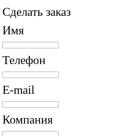
Сделать заказ
Имя
Телефон
E-mail
Компания