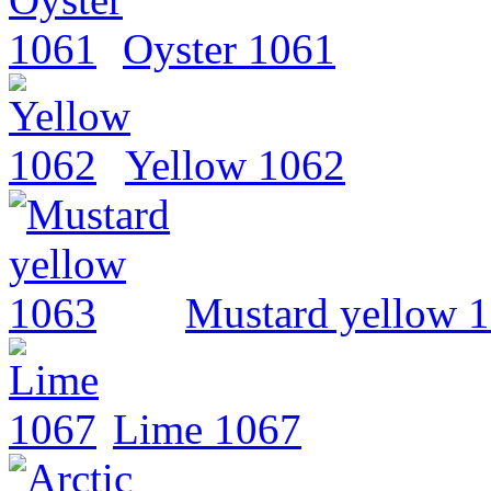
Oyster 1061
Yellow 1062
Mustard yellow 
Lime 1067