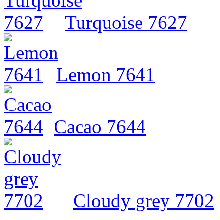
Turquoise 7627
Lemon 7641
Cacao 7644
Cloudy grey 7702