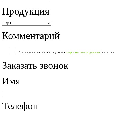
Продукция
Комментарий
Я согласен на обработку моих
персональных данных
в соотв
Заказать звонок
Имя
Телефон