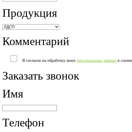
Продукция
Комментарий
Я согласен на обработку моих
персональных данных
в соотв
Заказать звонок
Имя
Телефон