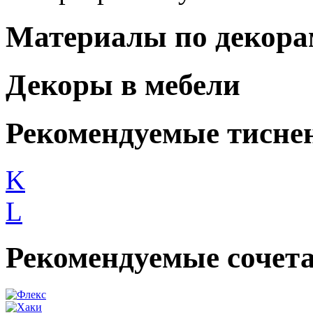
Материалы по декора
Декоры в мебели
Рекомендуемые тисне
K
L
Рекомендуемые сочет