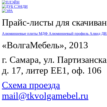
Прайс-листы для скачива
Алюминиевые плиты МДФ
Алюминиевый профиль Алвид
ДВ
«ВолгаМебель», 2013
г. Самара, ул. Партизанска
д. 17, литер ЕЕ1, оф. 106
Схема проезда
mail@tkvolgamebel.ru