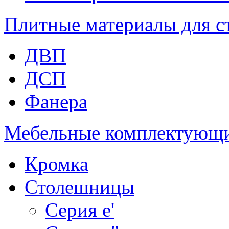
Плитные материалы для с
ДВП
ДСП
Фанера
Мебельные комплектующ
Кромка
Столешницы
Серия e'