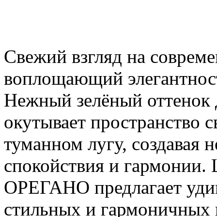
Свежий взгляд на соврем
воплощающий элегантност
Нежный зелёный оттенок
окутывает пространство с
туманном лугу, создавая
спокойствия и гармонии. 
ОРЕГАНО предлагает уди
стильных и гармоничных 