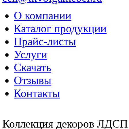
О компании
Каталог продукции
Прайс-листы
Услуги
Скачать
Отзывы
Контакты
Коллекция декоров ЛДСП