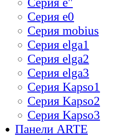
Серия e"
Серия e0
Серия mobius
Серия elga1
Серия elga2
Серия elga3
Серия Kapso1
Серия Kapso2
Серия Kapso3
Панели ARTE