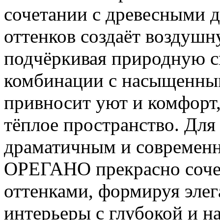
сочетании с древесными 
оттенков создаёт воздуш
подчёркивая природную с
комбинации с насыщенны
привносит уют и комфорт,
тёплое пространство. Для 
драматичным и современ
ОРЕГАНО прекрасно соче
оттенками, формируя элег
интерьеры с глубокой и 