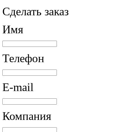
Сделать заказ
Имя
Телефон
E-mail
Компания