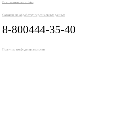
Использование cookies
Согласие на обработку персональных данных
8-800
444-35-40
Политика конфиденциальности