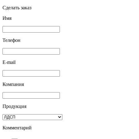
Сделать заказ
Имя
Телефон
E-mail
Компания
Продукция
Комментарий