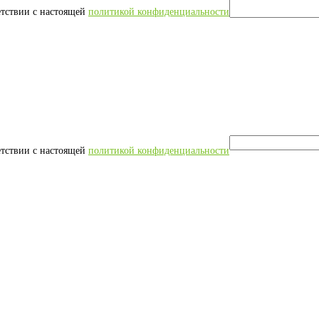
етствии с настоящей
политикой конфиденциальности
етствии с настоящей
политикой конфиденциальности