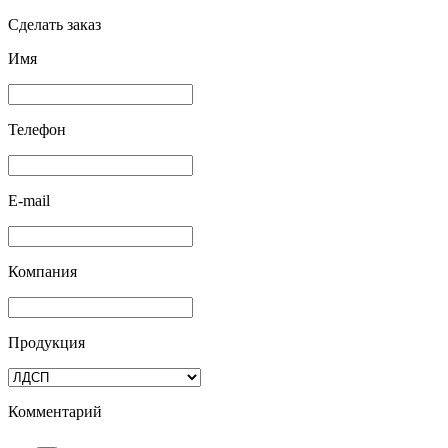
Сделать заказ
Имя
Телефон
E-mail
Компания
Продукция
Комментарий