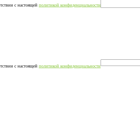
етствии с настоящей
политикой конфиденциальности
етствии с настоящей
политикой конфиденциальности