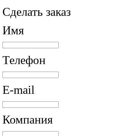
Сделать заказ
Имя
Телефон
E-mail
Компания