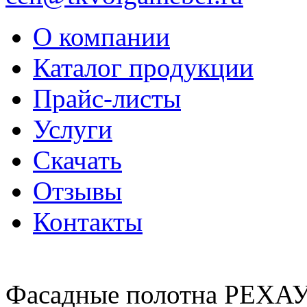
О компании
Каталог продукции
Прайс-листы
Услуги
Скачать
Отзывы
Контакты
Фасадные полотна РЕХА