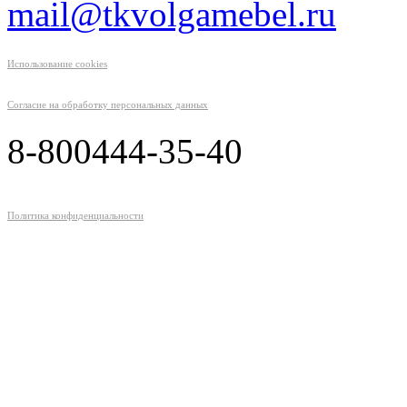
mail@tkvolgamebel.ru
Использование cookies
Согласие на обработку персональных данных
8-800
444-35-40
Политика конфиденциальности