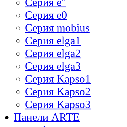
Серия e"
Серия e0
Серия mobius
Серия elga1
Серия elga2
Серия elga3
Серия Kapso1
Серия Kapso2
Серия Kapso3
Панели ARTE