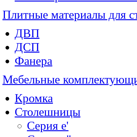
Плитные материалы для с
ДВП
ДСП
Фанера
Мебельные комплектующ
Кромка
Столешницы
Серия e'