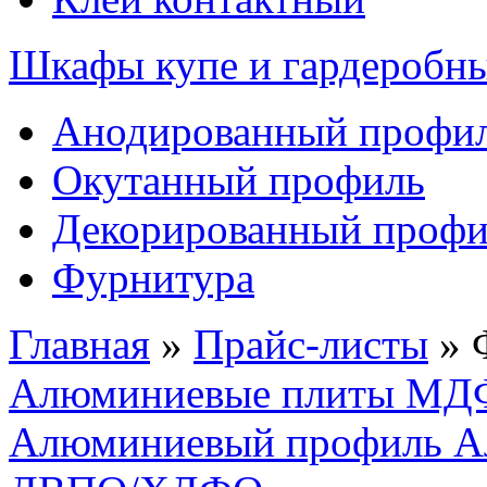
Шкафы купе и гардеробн
Анодированный профи
Окутанный профиль
Декорированный профи
Фурнитура
Главная
»
Прайс-листы
»
Алюминиевые плиты МД
Алюминиевый профиль А