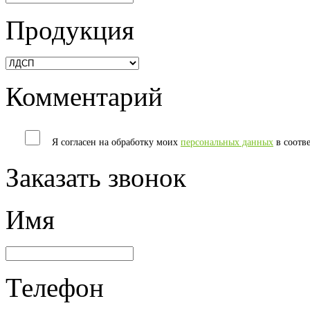
Продукция
Комментарий
Я согласен на обработку моих
персональных данных
в соотв
Заказать звонок
Имя
Телефон