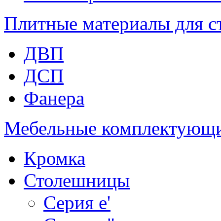
Плитные материалы для с
ДВП
ДСП
Фанера
Мебельные комплектующ
Кромка
Столешницы
Серия e'