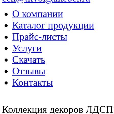
О компании
Каталог продукции
Прайс-листы
Услуги
Скачать
Отзывы
Контакты
Коллекция декоров ЛДСП