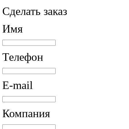
Сделать заказ
Имя
Телефон
E-mail
Компания