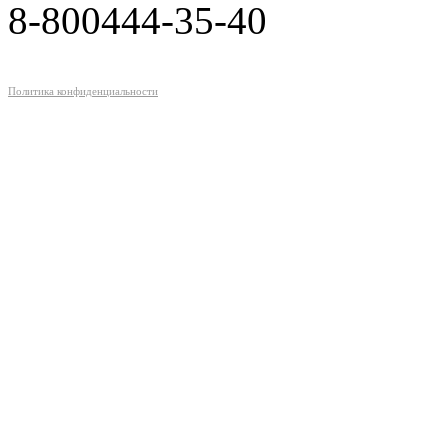
8-800
444-35-40
Политика конфиденциальности