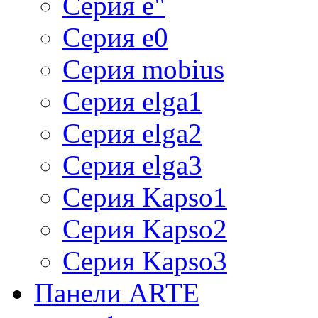
Серия e"
Серия e0
Серия mobius
Серия elga1
Серия elga2
Серия elga3
Серия Kapso1
Серия Kapso2
Серия Kapso3
Панели ARTE