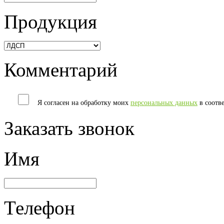
Продукция
Комментарий
Я согласен на обработку моих
персональных данных
в соотв
Заказать звонок
Имя
Телефон